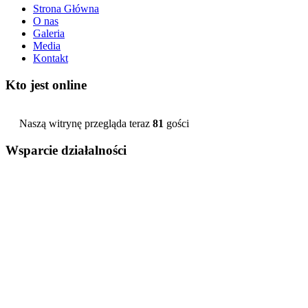
Strona Główna
O nas
Galeria
Media
Kontakt
Kto jest online
Naszą witrynę przegląda teraz
81
gości
Wsparcie działalności