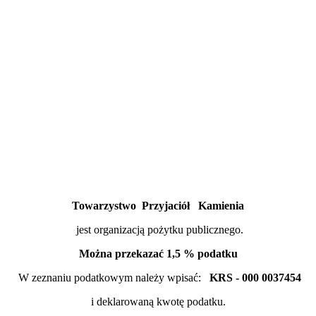
Towarzystwo Przyjaciół Kamienia
jest organizacją pożytku publicznego.
Można przekazać 1,5 % podatku
W zeznaniu podatkowym należy wpisać:
KRS - 000 0037454
i deklarowaną kwotę podatku.